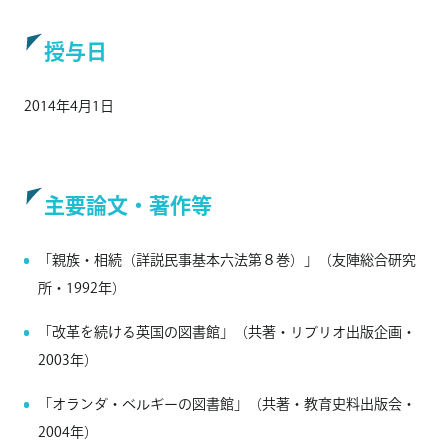
授与日
2014年4月1日
主要論文・著作等
「親族・相続（詳説民事基本六法第８巻）」（友陣総合研究
所・1992年）
「改革を続ける英国の図書館」（共著・リブリオ出版企画・
2003年）
「オランダ・ベルギーの図書館」（共著・教育史料出版会・
2004年）