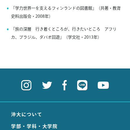
「学力世界一を支えるフィンランドの図書館」（共著・教育
史料出版会・2008年）
「旅の深層 行き着くところが、行きたいところ アフリ
カ、ブラジル、ダバオ回遊」（学文社・2013年）
沖大について
学部・学科・大学院