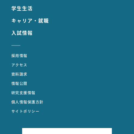
学生生活
キャリア・就職
入試情報
採用情報
アクセス
資料請求
情報公開
研究支援情報
個人情報保護方針
サイトポリシー