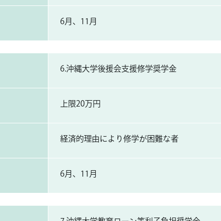
6月、11月
6.沖縄大学後援会支援修学奨学金
上限20万円
経済的理由により修学が困難な者
6月、11月