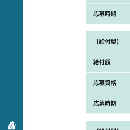
応募時期
【給付型】
給付額
応募資格
応募時期