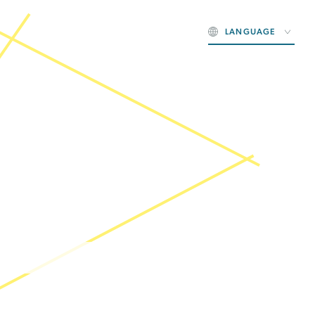
LANGUAGE