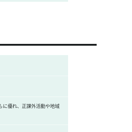
もに優れ、正課外活動や地域