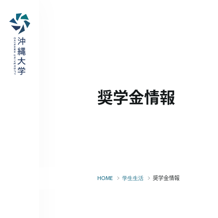
奨学金情報
奨学金情報
HOME
学生生活