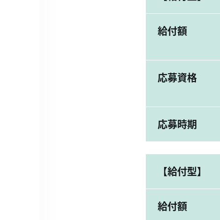
給付額
応募資格
応募時期
【給付型】
給付額