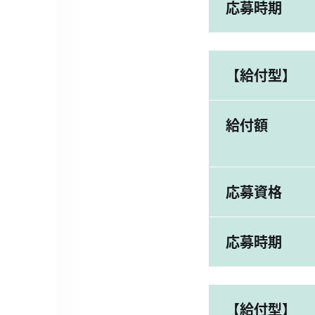
応募時期
【給付型】
給付額
応募資格
応募時期
【給付型】