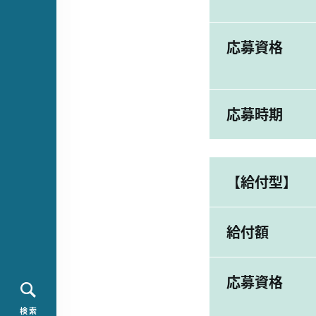
応募資格
応募時期
【給付型】
給付額
応募資格
検 索