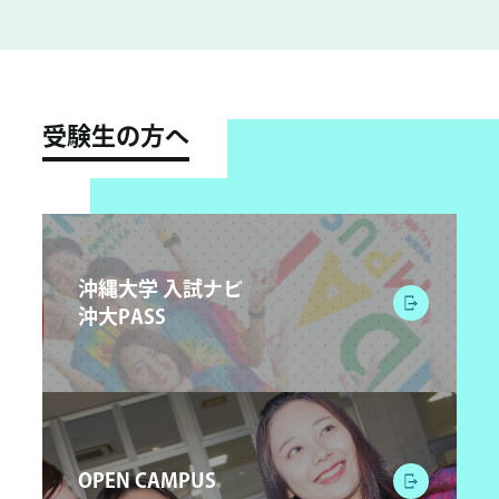
受験生の方へ
沖縄大学 入試ナビ
沖大PASS
OPEN CAMPUS