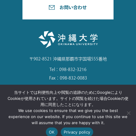
〒902-8521 沖縄県那覇市字国場555番地
Tel：098-832-3216
Fax：098-832-0083
当サイトでは利便性向上や閲覧の追跡のためにGoogleにより
Cookieが使用されています。サイトの閲覧を続けた場合Cookieの使
用に同意したことになります。
©Okinawa University. All Rights Reserved.
We use cookies to ensure that we give you the best
experience on our website. If you continue to use this site we
will assume that you are happy with it.
OK
Privacy policy