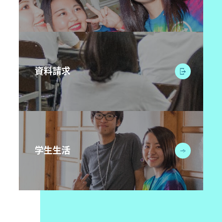
資料請求
学生生活