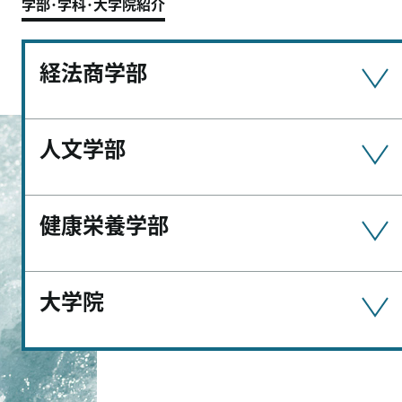
学部･学科･大学院紹介
経法商学部
人文学部
健康栄養学部
大学院