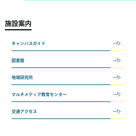
施設案内
キャンパスガイド
図書館
地域研究所
マルチメディア教育センター
交通アクセス