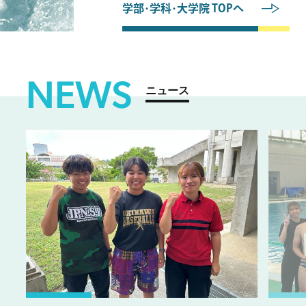
学部･学科･大学院 TOPへ
NEWS
ニュース