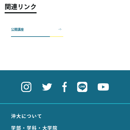
関連リンク
公開講座
沖大について
学部・学科・大学院