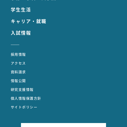
学生生活
キャリア・就職
入試情報
採用情報
アクセス
資料請求
情報公開
研究支援情報
個人情報保護方針
サイトポリシー