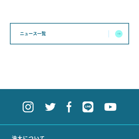
ニュース一覧
沖大について