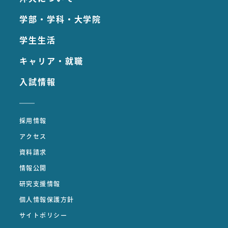
学部・学科・大学院
学生生活
キャリア・就職
入試情報
採用情報
アクセス
資料請求
情報公開
研究支援情報
個人情報保護方針
サイトポリシー