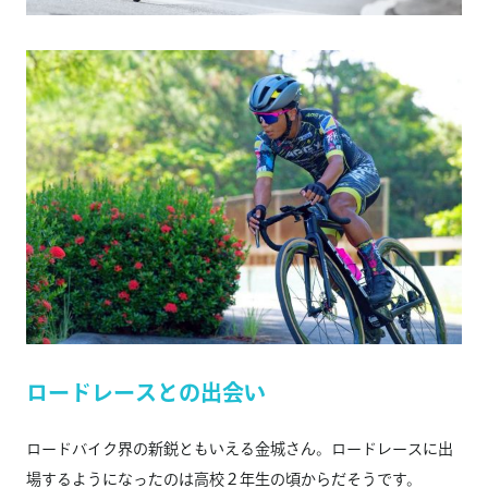
ロードレースとの出会い
ロードバイク界の新鋭ともいえる金城さん。ロードレースに出
場するようになったのは高校２年生の頃からだそうです。