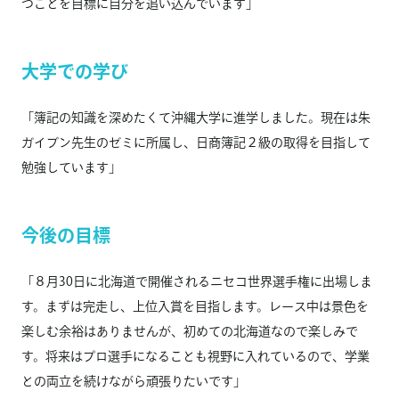
つことを目標に自分を追い込んでいます」
大学での学び
「簿記の知識を深めたくて沖縄大学に進学しました。現在は朱
ガイブン先生のゼミに所属し、日商簿記２級の取得を目指して
勉強しています」
今後の目標
「８月30日に北海道で開催されるニセコ世界選手権に出場しま
す。まずは完走し、上位入賞を目指します。レース中は景色を
楽しむ余裕はありませんが、初めての北海道なので楽しみで
す。将来はプロ選手になることも視野に入れているので、学業
との両立を続けながら頑張りたいです」