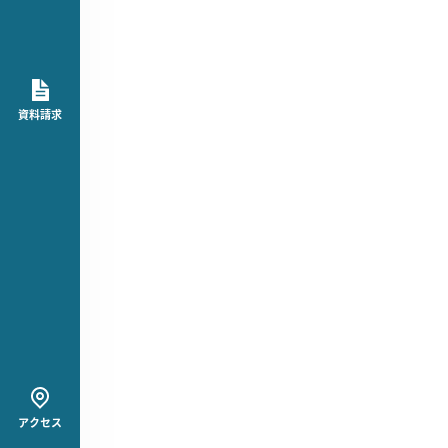
資料請求
アクセス