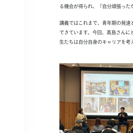
る機会が得られ、『自分頑張った
講義ではこれまで、青年期の発達
できています。今回、髙島さんに
生たちは自分自身のキャリアを考