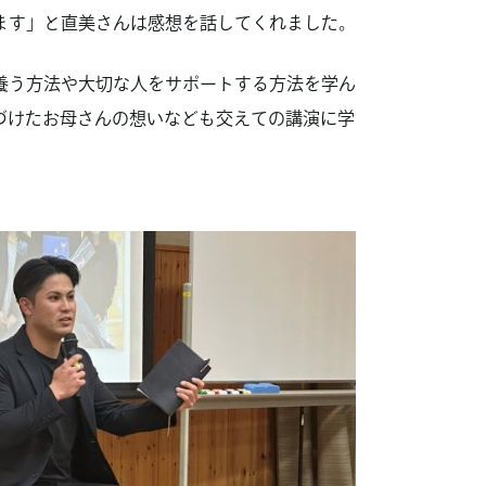
ます」と直美さんは感想を話してくれました。
養う方法や大切な人をサポートする方法を学ん
づけたお母さんの想いなども交えての講演に学