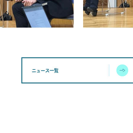
ニュース一覧