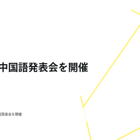
 中国語発表会を開催
語発表会を開催