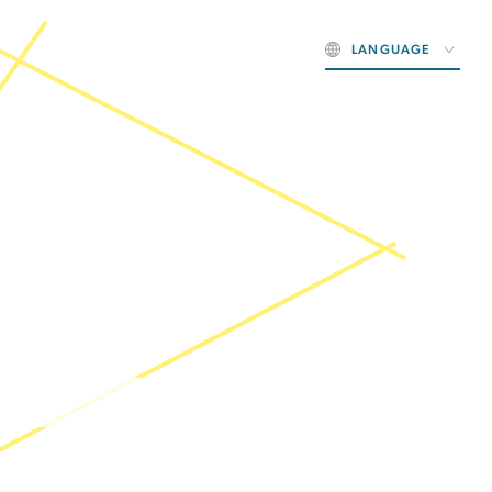
LANGUAGE