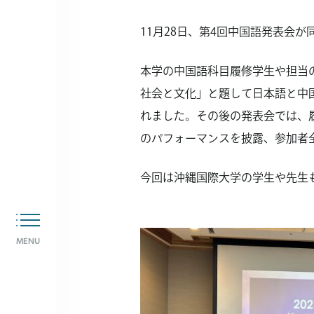
11月28日、第4回中国語発表会
本学の中国語科目履修学生や担当
社会と文化」と題して日本語と中
れました。その後の発表会では、
のパフォーマンスを披露、参加者
今回は沖縄国際大学の学生や先生
MENU