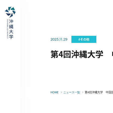
2025.11.29
#その他
第4回沖縄大学
第4回沖縄大学 中国
HOME
ニュース一覧