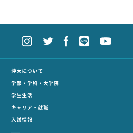
沖大について
学部・学科・大学院
学生生活
キャリア・就職
入試情報