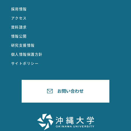
採用情報
アクセス
資料請求
情報公開
研究支援情報
個人情報保護方針
サイトポリシー