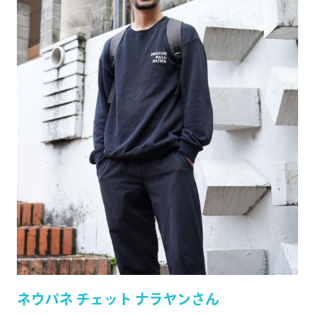
ネウパネ チェット ナラヤンさん