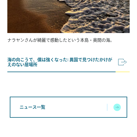
ナラヤンさんが綺麗で感動したという本島・奥間の海。
海の向こうで、僕は強くなった: 異国で見つけたかけが
えのない居場所
ニュース一覧