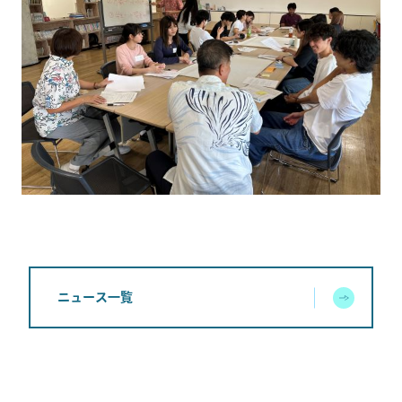
ニュース一覧