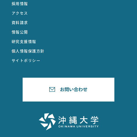
採用情報
アクセス
資料請求
情報公開
研究支援情報
個人情報保護方針
サイトポリシー