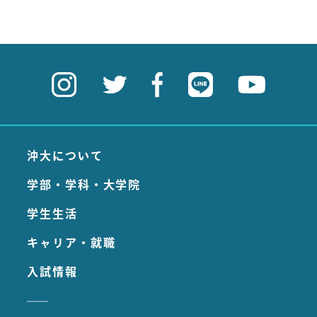
沖大について
学部・学科・大学院
学生生活
キャリア・就職
入試情報