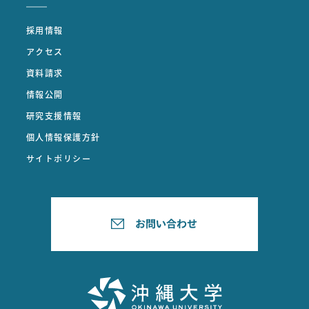
採用情報
アクセス
資料請求
情報公開
研究支援情報
個人情報保護方針
サイトポリシー