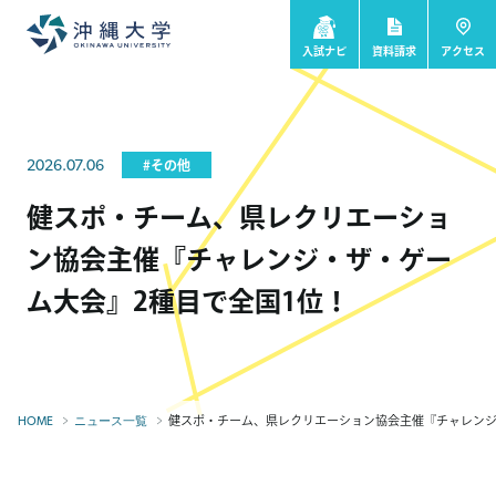
入試ナビ
資料請求
アクセス
2026.07.06
#その他
健スポ・チーム、県レクリエーショ
ン協会主催『チャレンジ・ザ・ゲー
ム大会』2種目で全国1位！
健スポ・チーム、県レクリエーション協会主催『チャレンジ・
HOME
ニュース一覧