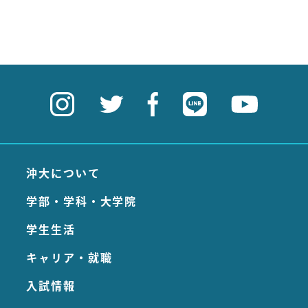
沖大について
学部・学科・大学院
学生生活
キャリア・就職
入試情報