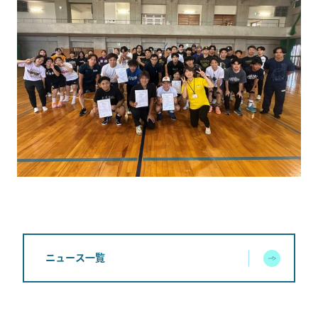
ニュース一覧