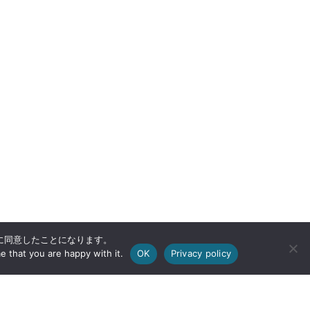
用に同意したことになります。
e that you are happy with it.
OK
Privacy policy