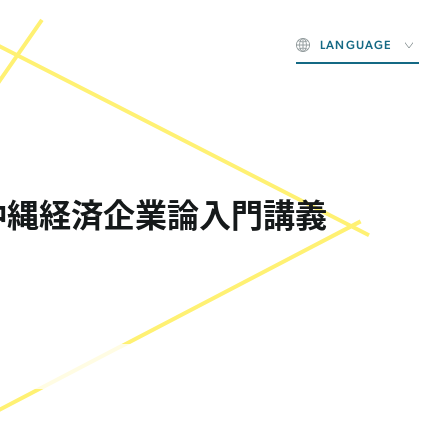
LANGUAGE
沖縄経済企業論入門講義