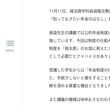
11月11日、経法商学科島袋隆
『知っておきたい年金のはなし』
島袋先生の講義では公的年金制度
施しています。今回は制度の仕組
制度を「桃太郎」のお話に例えた
MENU
として必要だとアドバイスがあり
受講した学生からは「年金制度の
た、手続きしないと損をすること
解を深める貴重な機会となりまし
また講義の模様はNHKおきなわの夕