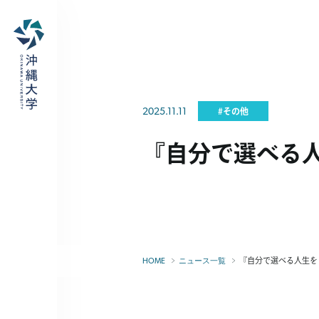
2025.11.11
#その他
『自分で選べる
『自分で選べる人生を
HOME
ニュース一覧