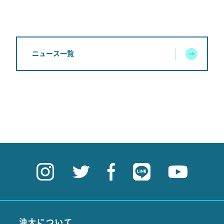
ニュース一覧
沖大について