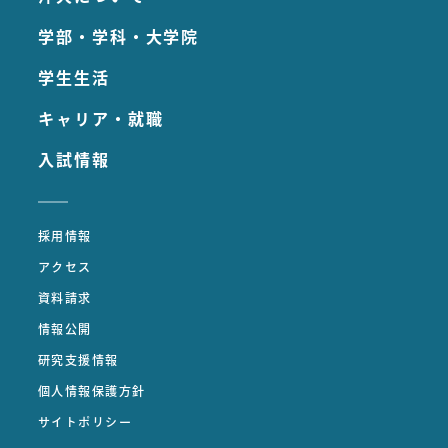
学部・学科・大学院
学生生活
キャリア・就職
入試情報
採用情報
アクセス
資料請求
情報公開
研究支援情報
個人情報保護方針
サイトポリシー