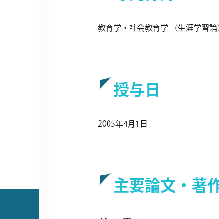
教育学・社会教育学 （生涯学習論
授与日
2005年4月1日
主要論文・著