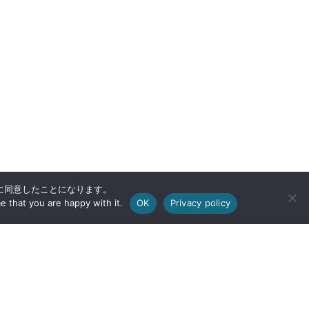
用に同意したことになります。
e that you are happy with it.
OK
Privacy policy