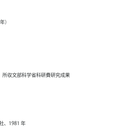
 年）
」所収文部科学省科研費研究成果
、1981 年