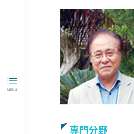
MENU
専門分野