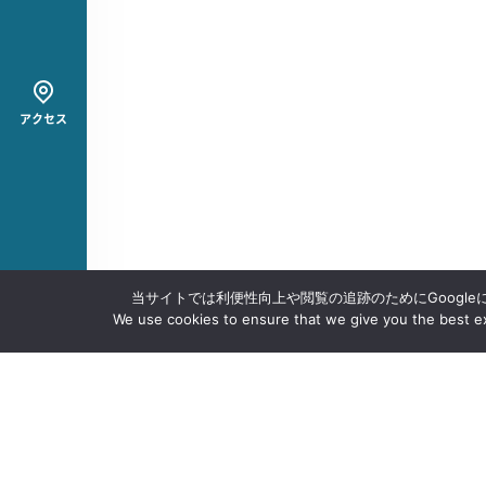
アクセス
当サイトでは利便性向上や閲覧の追跡のためにGoogle
We use cookies to ensure that we give you the best exp
沖大について