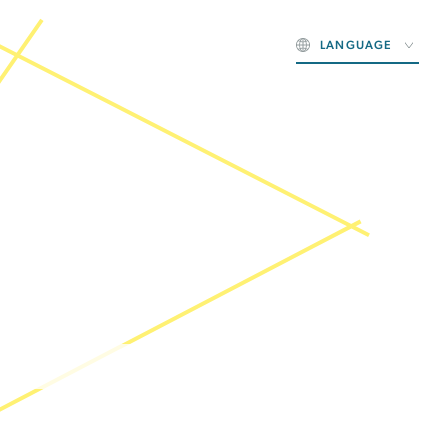
LANGUAGE