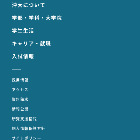
沖大について
学部・学科・大学院
学生生活
キャリア・就職
入試情報
採用情報
アクセス
資料請求
情報公開
研究支援情報
個人情報保護方針
サイトポリシー