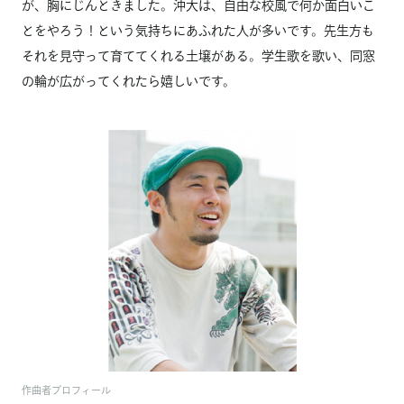
が、胸にじんときました。沖大は、自由な校風で何か面白いこ
とをやろう！という気持ちにあふれた人が多いです。先生方も
それを見守って育ててくれる土壌がある。学生歌を歌い、同窓
の輪が広がってくれたら嬉しいです。
作曲者プロフィール