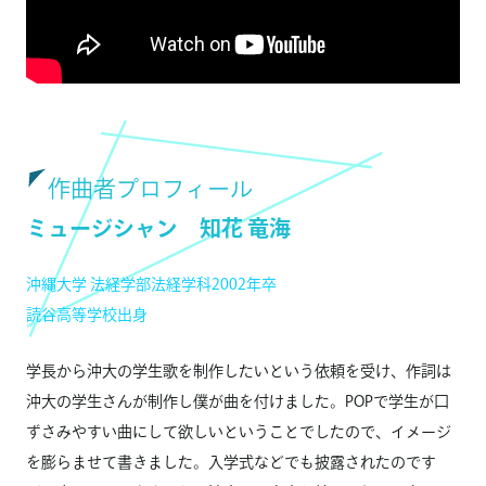
作曲者プロフィール
ミュージシャン 知花 竜海
沖縄大学 法経学部法経学科2002年卒
読谷高等学校出身
学長から沖大の学生歌を制作したいという依頼を受け、作詞は
沖大の学生さんが制作し僕が曲を付けました。POPで学生が口
ずさみやすい曲にして欲しいということでしたので、イメージ
を膨らませて書きました。入学式などでも披露されたのです