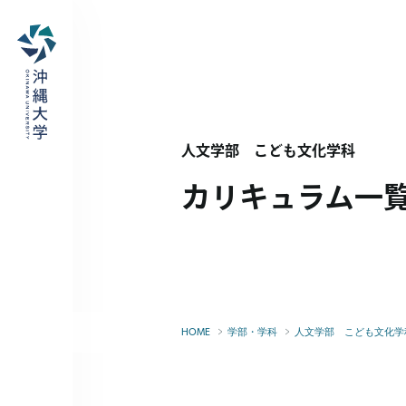
人文学部 こども文化学科
カリキュラム一
HOME
学部・学科
人文学部 こども文化学