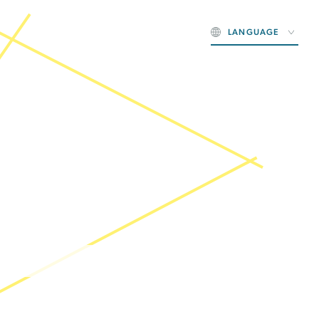
LANGUAGE