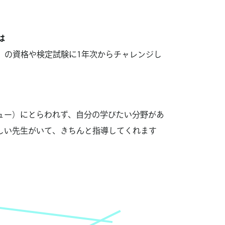
は
）の資格や検定試験に1年次からチャレンジし
ュー）にとらわれず、自分の学びたい分野があ
しい先生がいて、きちんと指導してくれます
。