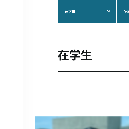
在学生
卒
在学生