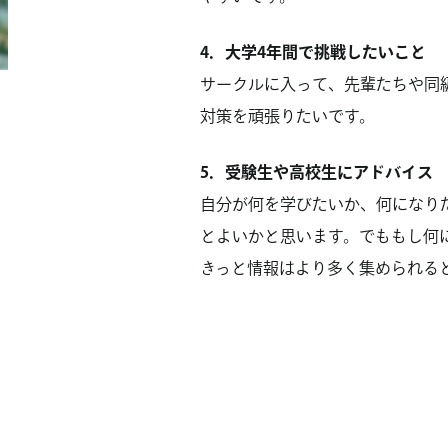
4．大学4年間で挑戦したいこと
サークルに入って、先輩たちや同
対策を頑張りたいです。
5．受験生や高校生にアドバイス
自分が何を学びたいか、何になり
とよいかと思います。でももし何
きっと情報はより多く集められる