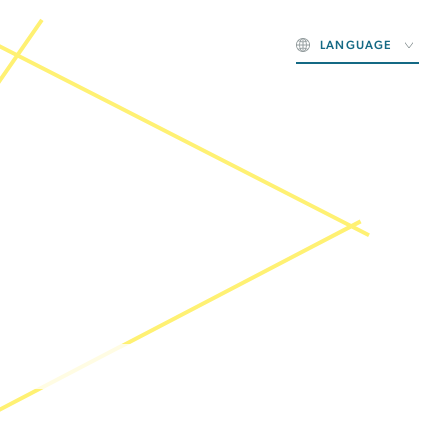
LANGUAGE