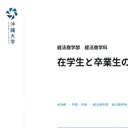
経法商学部 経法商学科
在学生と卒業生
HOME
学部・学科
経法商学部 経法商学科