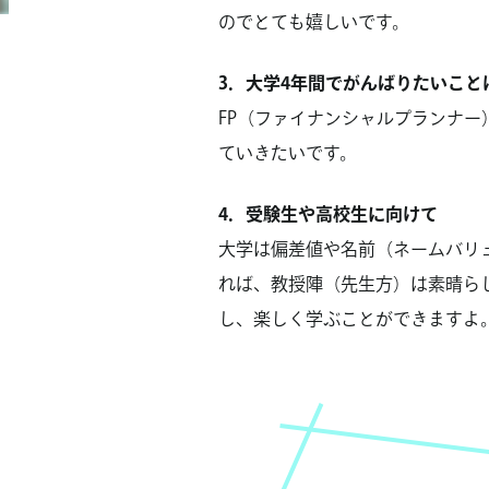
のでとても嬉しいです。
3．大学4年間でがんばりたいこと
FP（ファイナンシャルプランナー
ていきたいです。
4．受験生や高校生に向けて
大学は偏差値や名前（ネームバリ
れば、教授陣（先生方）は素晴ら
し、楽しく学ぶことができますよ