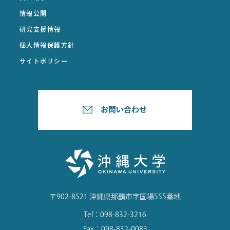
情報公開
研究支援情報
個人情報保護方針
サイトポリシー
〒902-8521 沖縄県那覇市字国場555番地
Tel：098-832-3216
Fax：098-832-0083