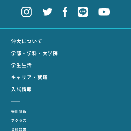
沖大について
学部・学科・大学院
学生生活
キャリア・就職
入試情報
採用情報
アクセス
資料請求