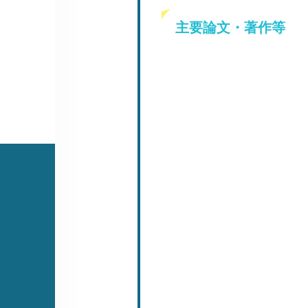
主要論文・著作等