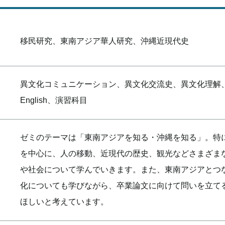
移民研究、東南アジア華人研究、沖縄近現代史
異文化コミュニケーション、異文化交流史、異文化理解、東
English、演習科目
ゼミのテーマは「東南アジアを知る・沖縄を知る」。特
を中心に、人の移動、近現代の歴史、観光などさまざま
や社会について学んでいきます。また、東南アジアとつ
化についても学びながら、卒業論文に向けて問いを立て
ほしいと考えています。