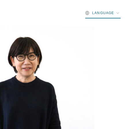
LANGUAGE