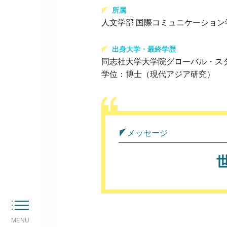
所属
人文学部 国際コミュニケーション
出身大学・最終学歴
同志社大学大学院グローバル・ス
学位：博士（現代アジア研究）
メッセージ
MENU