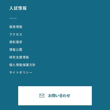
入試情報
採用情報
アクセス
資料請求
情報公開
研究支援情報
個人情報保護方針
サイトポリシー