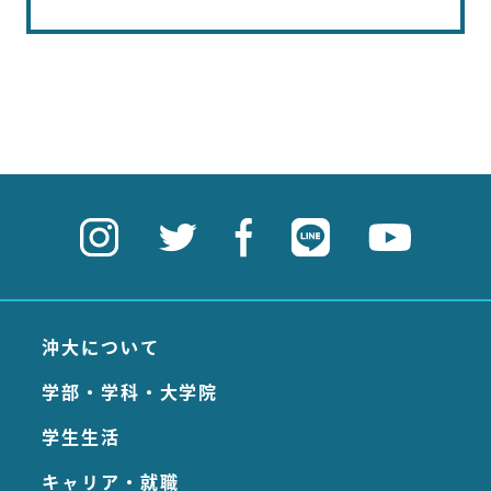
沖大について
学部・学科・大学院
学生生活
キャリア・就職