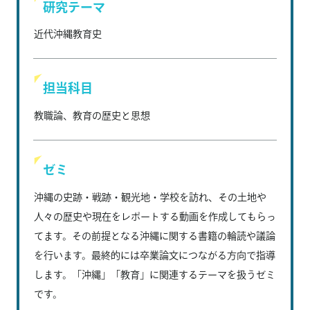
研究テーマ
近代沖縄教育史
担当科目
教職論、教育の歴史と思想
ゼミ
沖縄の史跡・戦跡・観光地・学校を訪れ、その土地や
人々の歴史や現在をレポートする動画を作成してもらっ
てます。その前提となる沖縄に関する書籍の輪読や議論
を行います。最終的には卒業論文につながる方向で指導
します。「沖縄」「教育」に関連するテーマを扱うゼミ
です。