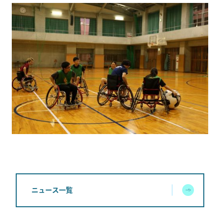
ニュース一覧