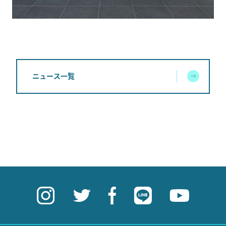
ニュース一覧