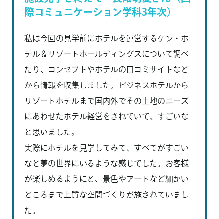
際コミュニケーション学科3年次）
私は今回の見学前にホテルを運営するケン・ホ
テル＆リゾートホールディングスについて調べ
たり、コンセプトやホテルの口コミサイトなど
から情報を収集しました。ビジネスホテルから
リゾートホテルまで国内外でその土地のニーズ
にあわせたホテル経営をされていて、すごいな
と思いました。
実際にホテルを見学してみて、すべてがすごい
なと夢の世界にいるような感じでした。お客様
が楽しめるようにと、景色やアートなど細かい
ところまで上質な空間づくりが施されていまし
た。