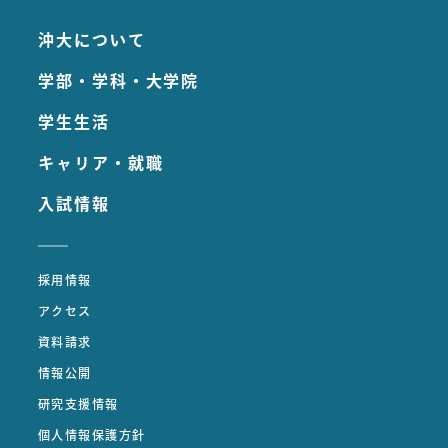
沖大について
学部・学科・大学院
学生生活
キャリア・就職
入試情報
採用情報
アクセス
資料請求
情報公開
研究支援情報
個人情報保護方針