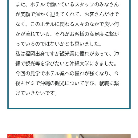
また、ホテルで働いているスタッフのみなさん
が笑顔で温かく迎えてくれて、お客さんだけで
なく、このホテルに関わる人々のなかで良い何
かが流れている、それがお客様の満足度に繋が
っているのではないかとも思いました。
私は福岡出身ですが観光業に憧れがあって、沖
縄で観光等を学びたいと沖縄大学にきました。
今回の見学でホテル業への憧れが強くなり、今
後もゼミで沖縄の観光について学び、就職に繋
げていきたいです。