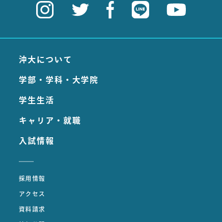
沖大について
学部・学科・大学院
学生生活
キャリア・就職
入試情報
採用情報
アクセス
資料請求