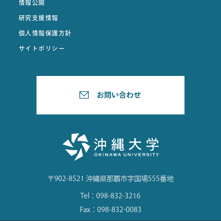
情報公開
研究支援情報
個人情報保護方針
サイトポリシー
〒902-8521 沖縄県那覇市字国場555番地
Tel：098-832-3216
Fax：098-832-0083