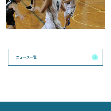
ニュース一覧