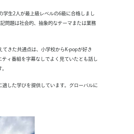
の学生2人が最上級レベルの6級に合格しまし
筆記問題は社会的、抽象的なテーマまたは業務
てきた共通点は、小学校からK-popが好き
エティ番組を字幕なしでよく見ていたとも話し
す。
に適した学びを提供しています。グローバルに