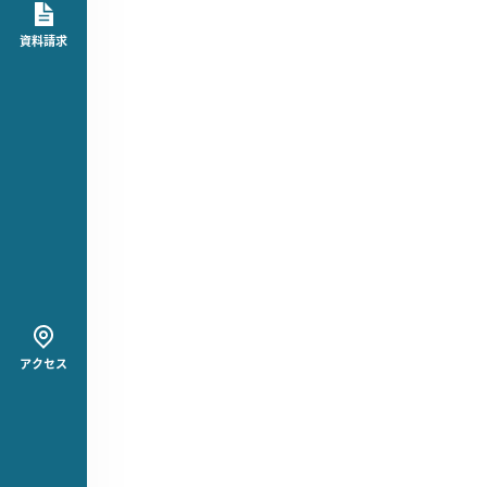
資料請求
アクセス