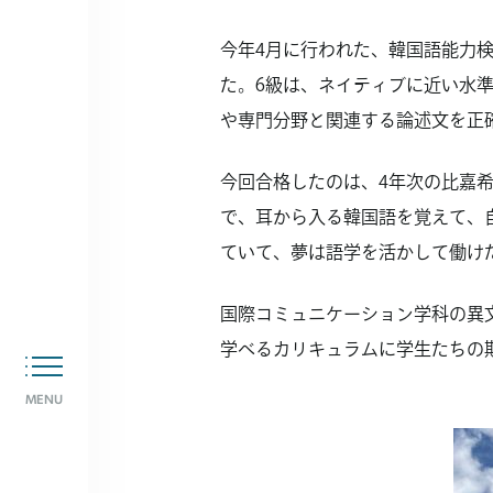
今年4月に行われた、韓国語能力検
た。6級は、ネイティブに近い水
や専門分野と関連する論述文を正
今回合格したのは、4年次の比嘉希
で、耳から入る韓国語を覚えて、
ていて、夢は語学を活かして働け
国際コミュニケーション学科の異
学べるカリキュラムに学生たちの
MENU