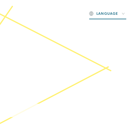
LANGUAGE