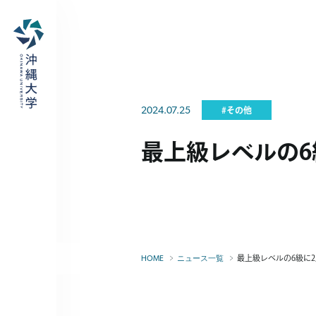
2024.07.25
#その他
最上級レベルの6
最上級レベルの6級に
HOME
ニュース一覧