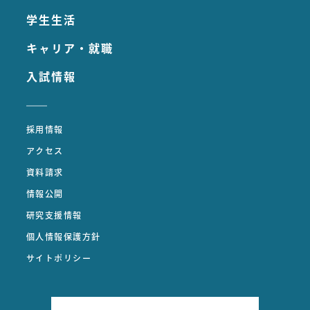
学生生活
キャリア・就職
入試情報
採用情報
アクセス
資料請求
情報公開
研究支援情報
個人情報保護方針
サイトポリシー