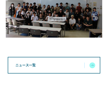
ニュース一覧