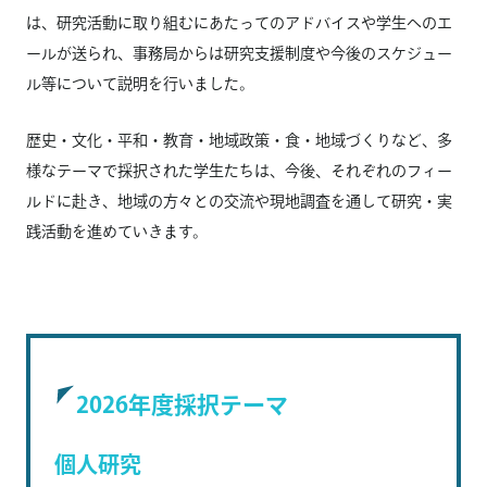
は、研究活動に取り組むにあたってのアドバイスや学生へのエ
ールが送られ、事務局からは研究支援制度や今後のスケジュー
ル等について説明を行いました。
歴史・文化・平和・教育・地域政策・食・地域づくりなど、多
様なテーマで採択された学生たちは、今後、それぞれのフィー
ルドに赴き、地域の方々との交流や現地調査を通して研究・実
践活動を進めていきます。
2026年度採択テーマ
個人研究