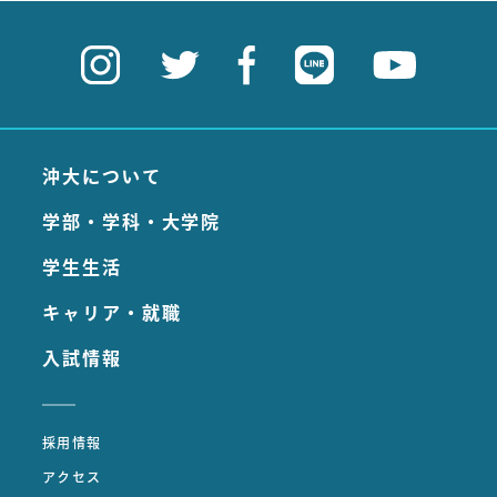
沖大について
学部・学科・大学院
学生生活
キャリア・就職
入試情報
採用情報
アクセス