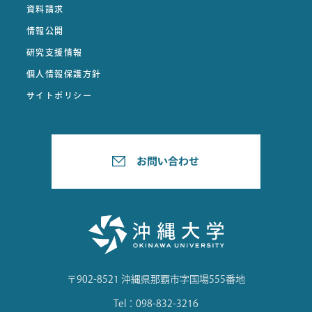
資料請求
情報公開
研究支援情報
個人情報保護方針
サイトポリシー
〒902-8521 沖縄県那覇市字国場555番地
Tel：098-832-3216