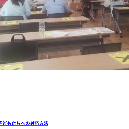
る子どもたちへの対応方法