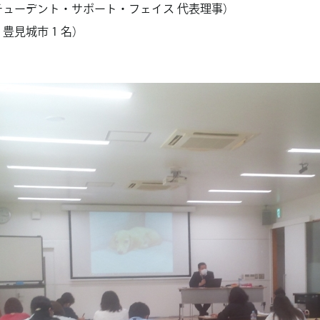
スチューデント・サポート・フェイス 代表理事）
 豊見城市 1 名）