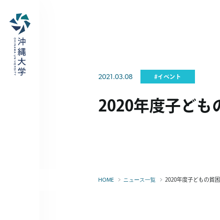
2021.03.08
#イベント
2020年度子ど
2020年度子どもの
HOME
ニュース一覧