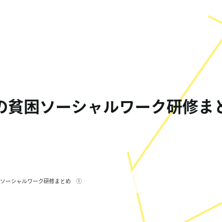
もの貧困ソーシャルワーク研修ま
貧困ソーシャルワーク研修まとめ ①