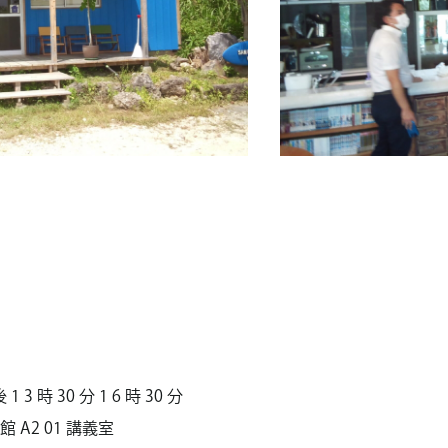
 3 時 30 分 1 6 時 30 分
A2 01 講義室