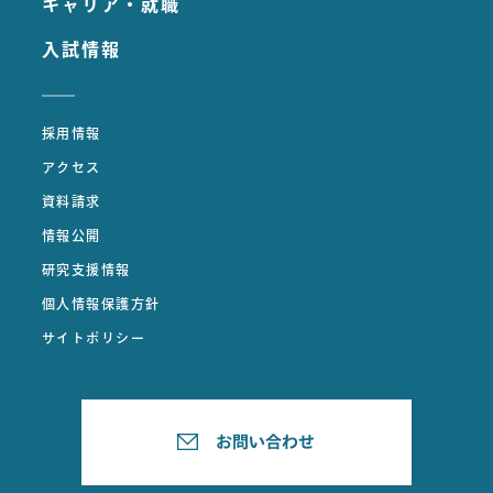
キャリア・就職
入試情報
採用情報
アクセス
資料請求
情報公開
研究支援情報
個人情報保護方針
サイトポリシー