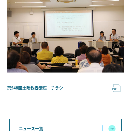
第548回土曜教養講座 チラシ
ニュース一覧