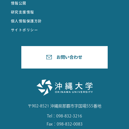
情報公開
研究支援情報
個人情報保護方針
サイトポリシー
〒902-8521 沖縄県那覇市字国場555番地
Tel：098-832-3216
Fax：098-832-0083