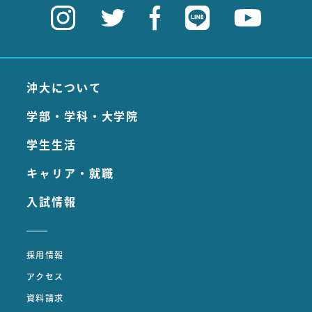
沖大について
学部・学科・大学院
学生生活
キャリア・就職
入試情報
採用情報
アクセス
資料請求