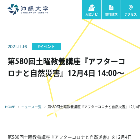
入試ナビ
資料請求
アクセス
2021.11.16
#イベント
第580回土曜教養講座『アフターコ
ロナと自然災害』12月4日 14:00～
第580回土曜教養講座『アフターコロナと自然災害』12月4日 1
HOME
ニュース一覧
第580回土曜教養講座『アフターコロナと自然災害』を12月4日