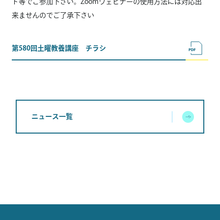
ト等でご参加下さい。Zoomウェビナーの使用方法には対応出
来ませんのでご了承下さい
第580回土曜教養講座 チラシ
ニュース一覧