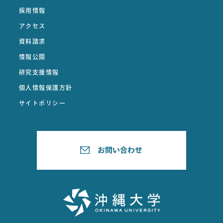
採用情報
アクセス
資料請求
情報公開
研究支援情報
個人情報保護方針
サイトポリシー