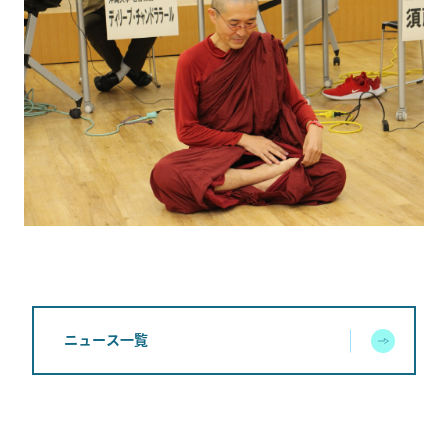
ニュース一覧