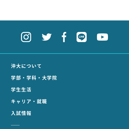
沖大について
学部・学科・大学院
学生生活
キャリア・就職
入試情報