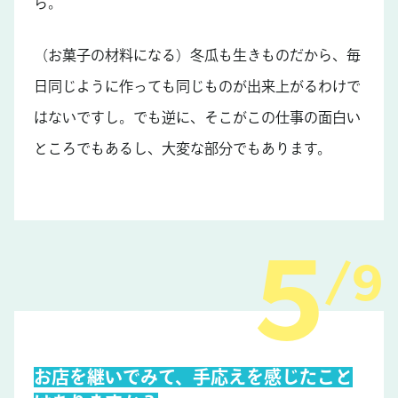
ら。
（お菓子の材料になる）冬瓜も生きものだから、毎
日同じように作っても同じものが出来上がるわけで
はないですし。でも逆に、そこがこの仕事の面白い
ところでもあるし、大変な部分でもあります。
9
お店を継いでみて、手応えを感じたこと