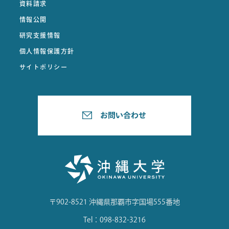
資料請求
情報公開
研究支援情報
個人情報保護方針
サイトポリシー
〒902-8521 沖縄県那覇市字国場555番地
Tel：098-832-3216