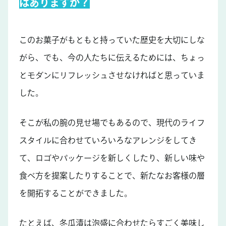
はありますか？
このお菓子がもともと持っていた歴史を大切にしな
がら、でも、今の人たちに伝えるためには、ちょっ
とモダンにリフレッシュさせなければと思っていま
した。
そこが私の腕の見せ場でもあるので、現代のライフ
スタイルに合わせていろいろなアレンジをしてき
て、ロゴやパッケージを新しくしたり、新しい味や
食べ方を提案したりすることで、新たなお客様の層
を開拓することができました。
たとえば、冬瓜漬は泡盛に合わせたらすごく美味し