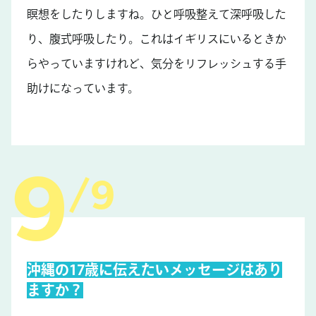
瞑想をしたりしますね。ひと呼吸整えて深呼吸した
り、腹式呼吸したり。これはイギリスにいるときか
らやっていますけれど、気分をリフレッシュする手
助けになっています。
9
沖縄の17歳に伝えたいメッセージはあり
ますか？