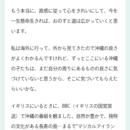
もう本当に、直感に従って心をきれいにして、今を
一生懸命生きれば、おのずと道は広がっていくと思
います。
私は海外に行って、外から見てきたので沖縄の良さ
がよくわかるんですけれど、ずっとここにいる沖縄
の子たちは、まだ自分の周りにあるものの良さに気
づけていないと思うから、そこに気づいてもらえた
らいいかな。
イギリスにいるときに、BBC（イギリスの国営放
送）で沖縄の番組を観ました。自然が豊かで、独特
の文化がある長寿の島…まるで“マジカルアイラン