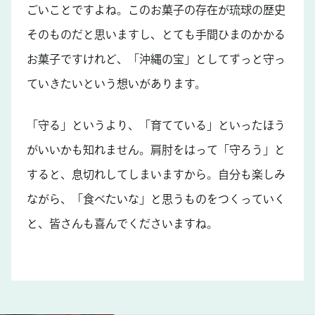
ごいことですよね。このお菓子の存在が琉球の歴史
そのものだと思いますし、とても手間ひまのかかる
お菓子ですけれど、「沖縄の宝」としてずっと守っ
ていきたいという想いがあります。
「守る」というより、「育てている」といったほう
がいいかも知れません。肩肘をはって「守ろう」と
すると、息切れしてしまいますから。自分も楽しみ
ながら、「食べたいな」と思うものをつくっていく
と、皆さんも喜んでくださいますね。