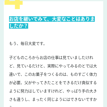
お店を継いでみて、大変なことはありま
したか？
もう、毎日大変です。
子どものころからお店の仕事は見ていましたけれ
ど、見ているだけと、実際にやってみるのとでは大
違いで、このお菓子をつくるのは、ものすごく体力
が必要。父がやってきたことをできるだけ真似する
ように努力はしていますけれど、やっぱり手の大き
さも違うし、まったく同じようにはできないですか