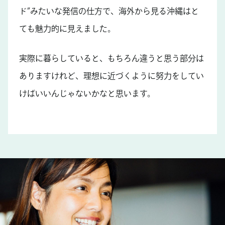
ド”みたいな発信の仕方で、海外から見る沖縄はと
ても魅力的に見えました。
実際に暮らしていると、もちろん違うと思う部分は
ありますけれど、理想に近づくように努力をしてい
けばいいんじゃないかなと思います。