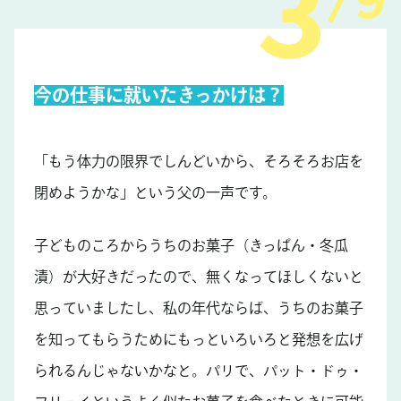
9
今の仕事に就いたきっかけは？
「もう体力の限界でしんどいから、そろそろお店を
閉めようかな」という父の一声です。
子どものころからうちのお菓子（きっぱん・冬瓜
漬）が大好きだったので、無くなってほしくないと
思っていましたし、私の年代ならば、うちのお菓子
を知ってもらうためにもっといろいろと発想を広げ
られるんじゃないかなと。パリで、パット・ドゥ・