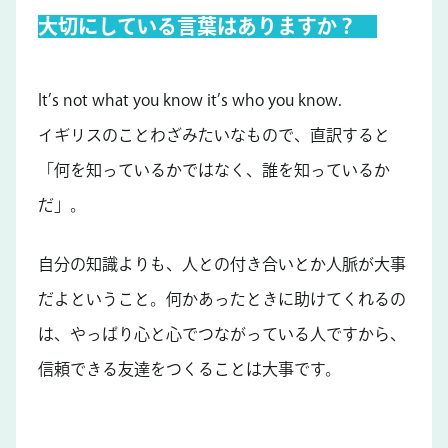
大切にしている言葉はありますか？
It’s not what you know it’s who you know.
イギリスのことわざみたいなもので、直訳すると
「何を知っているかではなく、誰を知っているか
だ」。
自分の知識よりも、人との付き合いとか人脈が大事
だよということ。何かあったときに助けてくれるの
は、やっぱり心と心でつながっている人ですから、
信頼できる友達をつくることは大事です。