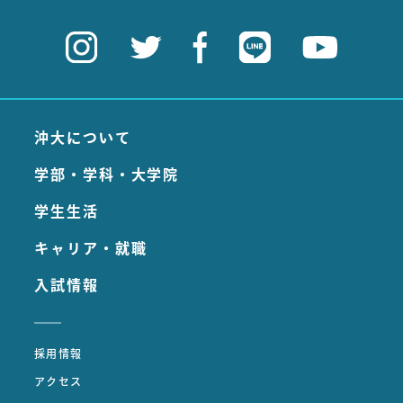
沖大について
学部・学科・大学院
学生生活
キャリア・就職
入試情報
採用情報
アクセス