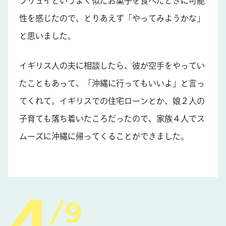
フリュイというよく似たお菓子を食べたときに可能
性を感じたので、とりあえず「やってみようかな」
と思いました。
イギリス人の夫に相談したら、彼が空手をやってい
たこともあって、「沖縄に行ってもいいよ」と言っ
てくれて。イギリスでの住宅ローンとか、娘２人の
子育ても落ち着いたころだったので、家族４人でス
ムーズに沖縄に帰ってくることができました。
9