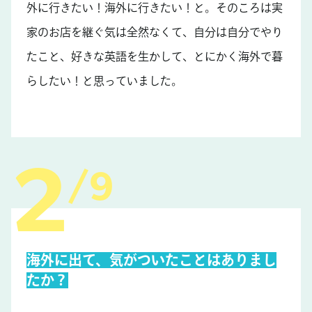
外に行きたい！海外に行きたい！と。そのころは実
家のお店を継ぐ気は全然なくて、自分は自分でやり
たこと、好きな英語を生かして、とにかく海外で暮
らしたい！と思っていました。
9
海外に出て、気がついたことはありまし
たか？