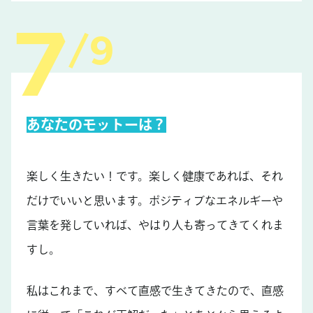
9
あなたのモットーは？
楽しく生きたい！です。楽しく健康であれば、それ
だけでいいと思います。ポジティブなエネルギーや
言葉を発していれば、やはり人も寄ってきてくれま
すし。
私はこれまで、すべて直感で生きてきたので、直感