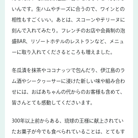
いんです。生ハムやチーズに合うので、ワインとの
相性もすごくいい。あとは、スコーンやテリーヌに
刻んで入れてみたり。フレンチのお店や会員制の泡
盛BAR、リゾートホテルのレストランなど、メニュ
ーに取り入れてくださるところも増えました。
冬瓜漬を抹茶やココナッツで包んだり、伊江島のラ
ム酒やシークヮーサーに浸けた新しい味や組み合わ
せには、おばあちゃんの代からのお客様も含めて、
皆さんとても感動してくださいます。
300年以上前からある、琉球の王様に献上されてい
たお菓子が今でも食べられていることは、とてもす