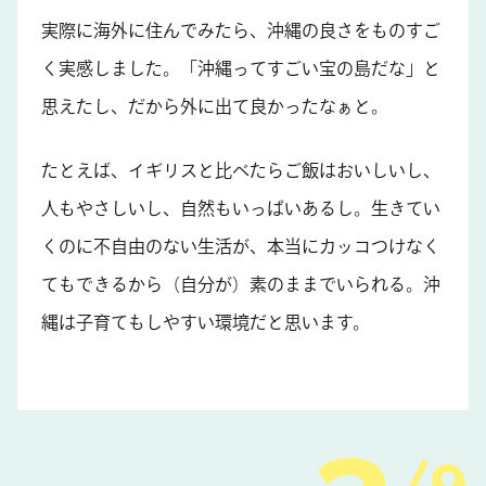
実際に海外に住んでみたら、沖縄の良さをものすご
く実感しました。「沖縄ってすごい宝の島だな」と
思えたし、だから外に出て良かったなぁと。
たとえば、イギリスと比べたらご飯はおいしいし、
人もやさしいし、自然もいっぱいあるし。生きてい
くのに不自由のない生活が、本当にカッコつけなく
てもできるから（自分が）素のままでいられる。沖
縄は子育てもしやすい環境だと思います。