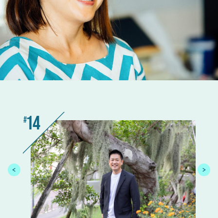
14
13