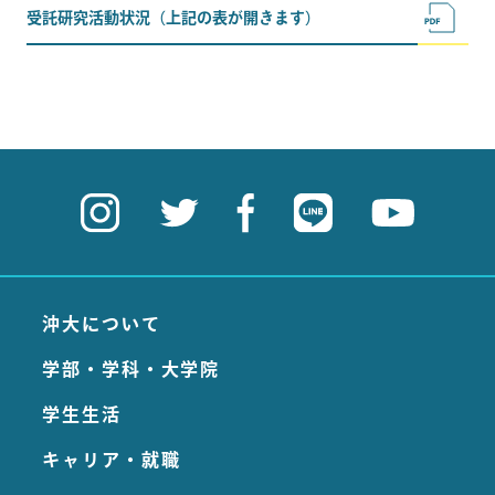
受託研究活動状況（上記の表が開きます）
沖大について
学部・学科・大学院
学生生活
キャリア・就職