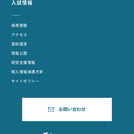
入試情報
採用情報
アクセス
資料請求
情報公開
研究支援情報
個人情報保護方針
サイトポリシー