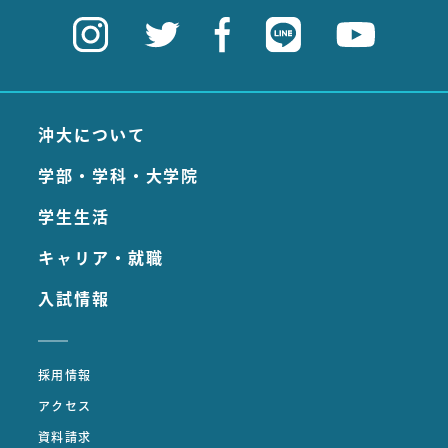
沖大について
学部・学科・大学院
学生生活
キャリア・就職
入試情報
採用情報
アクセス
資料請求