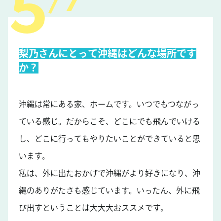
7
梨乃さんにとって沖縄はどんな場所です
か？
沖縄は常にある家、ホームです。いつでもつながっ
ている感じ。だからこそ、どこにでも飛んでいける
し、どこに行ってもやりたいことができていると思
います。
私は、外に出たおかげで沖縄がより好きになり、沖
縄のありがたさも感じています。いったん、外に飛
び出すということは大大大おススメです。