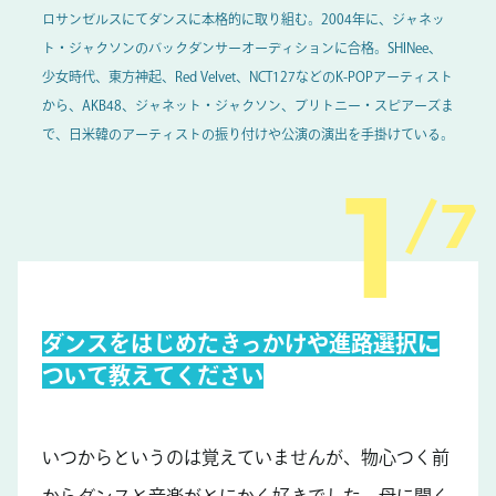
ロサンゼルスにてダンスに本格的に取り組む。2004年に、ジャネッ
ト・ジャクソンのバックダンサーオーディションに合格。SHINee、
少女時代、東方神起、Red Velvet、NCT127などのK-POPアーティスト
から、AKB48、ジャネット・ジャクソン、ブリトニー・スピアーズま
で、日米韓のアーティストの振り付けや公演の演出を手掛けている。
7
ダンスをはじめたきっかけや進路選択に
ついて教えてください
いつからというのは覚えていませんが、物心つく前