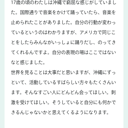
17歳の頃のわたしは沖縄で窮屈な感じがしていまし
た。国際通りで音楽をかけて踊っていたら、音楽を
止められたことがありました。自分の行動が変わっ
ているというのはわかりますが、アメリカで同じこ
とをしたらみんながいっしょに踊りだし、のってき
てくれるんですよ。自分の表現の場はここではない
なと感じました。
世界を見ることは大事だと思いますが、沖縄にずっ
といて、活動しているすばらしい方々もたくさんい
ます。そんなすごい人にどんどん会ってほしい。刺
激を受けてほしい。そうしていると自分にも何かで
きるんじゃないかと思えてくるようになります。