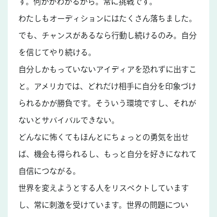
す。何かがわかるから。常に挑戦です。
わたしもオーディションにはたくさん落ちました。
でも、チャンスがあるなら行動し続けるのみ。自分
を信じてやり続ける。
自分しかもっていないアイディアを恐れずに出すこ
と。アメリカでは、どれだけ相手に自分を印象づけ
られるかが勝負です。そういう環境ですし、それが
ないとサバイバルできない。
どんなに怖くてもほんとにちょっとの勇気を出せ
ば、機会も得られるし、もっと自分を好きになれて
自信につながる。
世界を変えようとする人をリスペクトしています
し、常に刺激を受けています。世界の問題につい