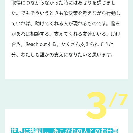
取得につながらなかった時にはあせりを感じまし
た。でもそういうときも解決策を考えながら行動し
ていれば、助けてくれる人が現れるものです。悩み
があれば相談する。支えてくれる友達がいる。助け
合う。Reach outする。たくさん支えられてきた
分、わたしも誰かの支えになりたいと思います。
7
世界に挑戦し、あこがれの人とのお仕事