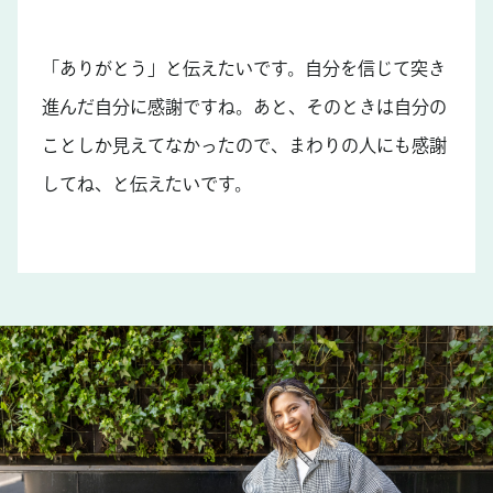
「ありがとう」と伝えたいです。自分を信じて突き
進んだ自分に感謝ですね。あと、そのときは自分の
ことしか見えてなかったので、まわりの人にも感謝
してね、と伝えたいです。