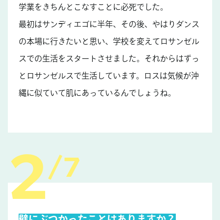
学業をきちんとこなすことに必死でした。
最初はサンディエゴに半年、その後、やはりダンス
の本場に行きたいと思い、学校を変えてロサンゼル
スでの生活をスタートさせました。それからはずっ
とロサンゼルスで生活しています。ロスは気候が沖
縄に似ていて肌にあっているんでしょうね。
7
壁にぶつかったことはありますか？