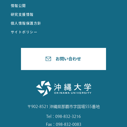
情報公開
研究支援情報
個人情報保護方針
サイトポリシー
〒902-8521 沖縄県那覇市字国場555番地
Tel：098-832-3216
Fax：098-832-0083