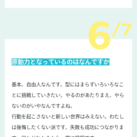
7
原動力となっているのはなんですか
基本、自由人なんです。型にはまらずいろいろなこ
とに挑戦していきたい。やるのがあたりまえ、やら
ないのがいやなんですよね。
行動を起こさないと新しい世界はみえない。わたし
は後悔したくない派です。失敗も成功につながりま