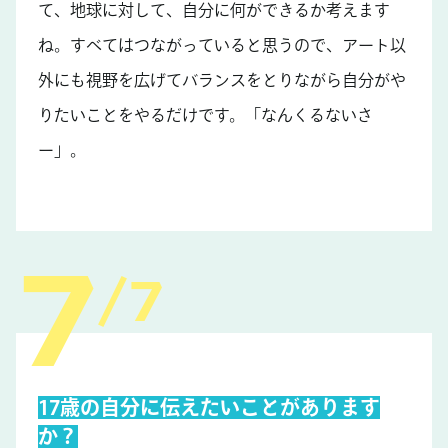
て、地球に対して、自分に何ができるか考えます
ね。すべてはつながっていると思うので、アート以
外にも視野を広げてバランスをとりながら自分がや
りたいことをやるだけです。「なんくるないさ
ー」。
7
17歳の自分に伝えたいことがあります
か？