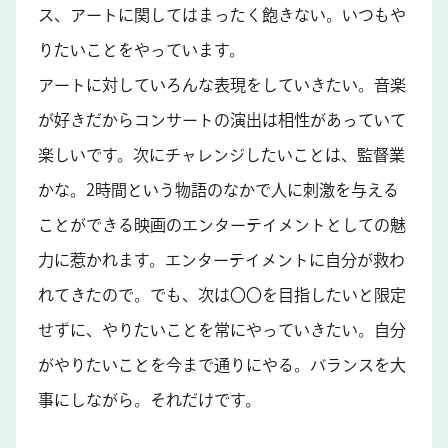
ス、アートに関してはまったく飽きない。いつもや
りたいことをやっています。
アートに対していろんな表現をしていきたい。音楽
が好きだからコンサートの演出は相性があっていて
楽しいです。次にチャレンジしたいことは、監督業
かな。2時間という物語のなかで人に刺激を与える
ことができる映画のエンターテイメントとしての魅
力に惹かれます。エンターテイメントに自分が救わ
れてきたので。でも、次は〇〇を目指したいと限定
せずに、やりたいことを常にやっていきたい。自分
がやりたいことを今まで通りにやる。バランスを大
事にしながら。それだけです。