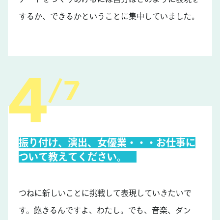
するか、できるかということに集中していました。
7
振り付け、演出、女優業・・・お仕事に
ついて教えてください。
つねに新しいことに挑戦して表現していきたいで
す。飽きるんですよ、わたし。でも、音楽、ダン