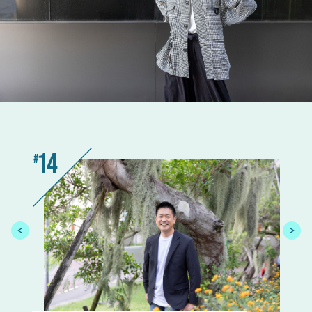
14
13