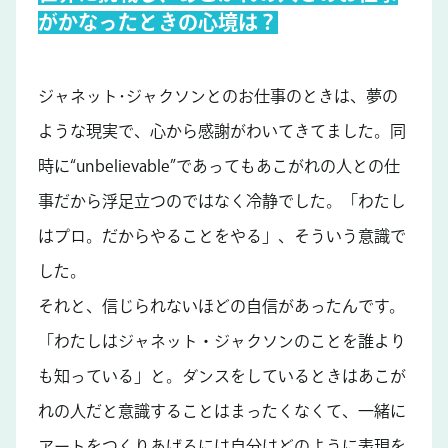
がかなったときの心境は？
ジャネット･ジャクソンとのお仕事のときは、夢の
ような現実で、心から感謝がわいてきてました。同
時に“unbelievable”であってもあこがれの人との仕
事だから浮足立つのではなく冷静でした。「わたし
はプロ。だからやることをやる」、そういう意識で
した。
それと、信じられないほどの自信があったんです。
「わたしはジャネット・ジャクソンのことを誰より
も知っている」と。ダンスをしているときはあこが
れの人だと意識することはまったくなくて、一緒に
アートをつくりあげるには自分はどのように表現を