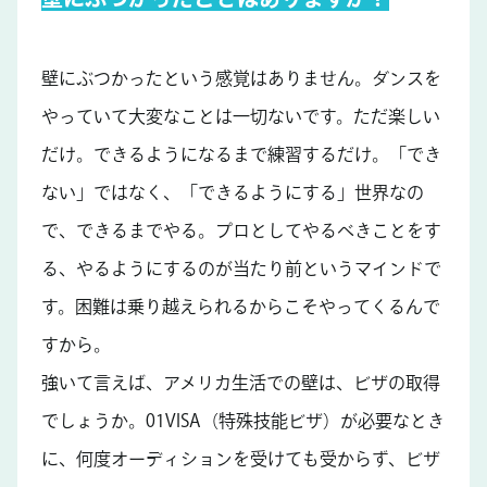
壁にぶつかったという感覚はありません。ダンスを
やっていて大変なことは一切ないです。ただ楽しい
だけ。できるようになるまで練習するだけ。「でき
ない」ではなく、「できるようにする」世界なの
で、できるまでやる。プロとしてやるべきことをす
る、やるようにするのが当たり前というマインドで
す。困難は乗り越えられるからこそやってくるんで
すから。
強いて言えば、アメリカ生活での壁は、ビザの取得
でしょうか。01VISA（特殊技能ビザ）が必要なとき
に、何度オーディションを受けても受からず、ビザ